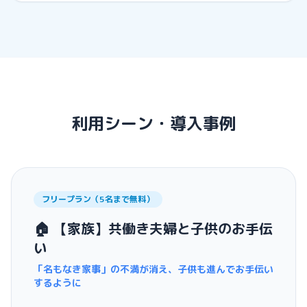
利用シーン・導入事例
フリープラン（5名まで無料）
🏠 【家族】共働き夫婦と子供のお手伝
い
「名もなき家事」の不満が消え、子供も進んでお手伝い
するように