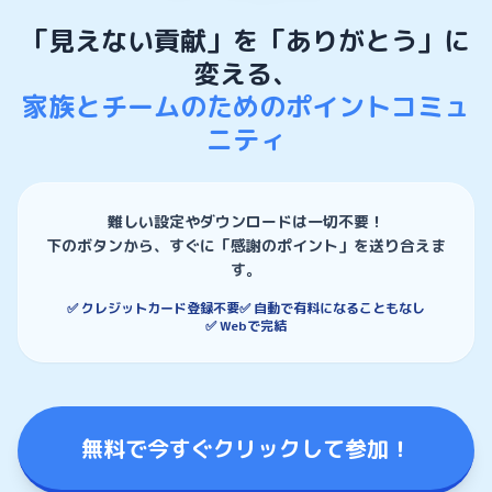
「見えない貢献」を「ありがとう」に
変える、
家族とチームのためのポイントコミュ
ニティ
難しい設定やダウンロードは一切不要！
下のボタンから、すぐに「感謝のポイント」を送り合えま
す。
✅ クレジットカード登録不要
✅ 自動で有料になることもなし
✅ Webで完結
無料で今すぐクリックして参加！