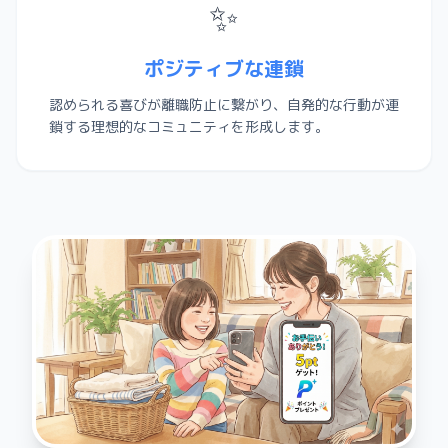
✨
ポジティブな連鎖
認められる喜びが離職防止に繋がり、自発的な行動が連
鎖する理想的なコミュニティを形成します。