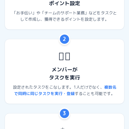
ポイント設定
「お手伝い」や「チームのサポート業務」などをタスクと
して作成し、獲得できるポイントを設定します。
2
🏃‍♂️
メンバーが
タスクを実行
設定されたタスクをこなします。1人だけでなく、
複数名
で同時に同じタスクを実行・登録
することも可能です。
3