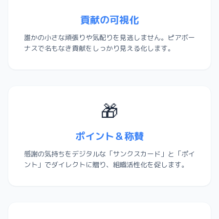
貢献の可視化
誰かの小さな頑張りや気配りを見逃しません。ピアボー
ナスで名もなき貢献をしっかり見える化します。
🎁
ポイント＆称賛
感謝の気持ちをデジタルな「サンクスカード」と「ポイ
ント」でダイレクトに贈り、組織活性化を促します。