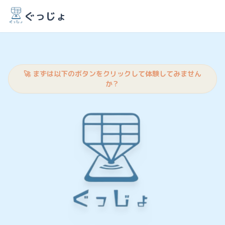
ぐっじょ
🚀 まずは以下のボタンをクリックして体験してみません
か？