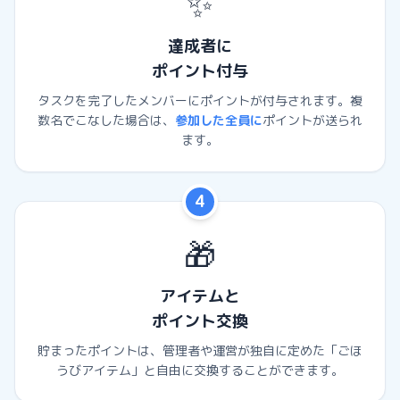
✨
達成者に
ポイント付与
タスクを完了したメンバーにポイントが付与されます。複
数名でこなした場合は、
参加した全員に
ポイントが送られ
ます。
4
🎁
アイテムと
ポイント交換
貯まったポイントは、管理者や運営が独自に定めた「ごほ
うびアイテム」と自由に交換することができます。