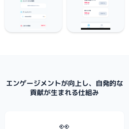
エンゲージメントが向上し、自発的な
貢献が生まれる仕組み
👀