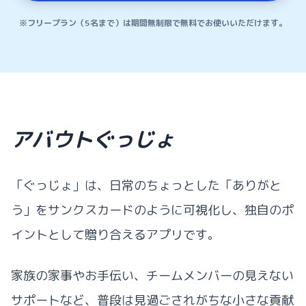
※フリープラン（5名まで）は期間無制限で無料でお使いいただけます。
アバウトぐっじょ
「ぐっじょ」は、日常のちょっとした「ありがと
う」をサンクスカードのように可視化し、独自のポ
イントとして贈り合えるアプリです。
家族の家事やお手伝い、チームメンバーの見えない
サポートなど、普段は見過ごされがちな小さな貢献