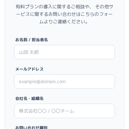
有料プランの導入に関するご相談や、
その他サ
ービスに関するお問い合わせはこちらのフォー
ムよりご連絡ください。
お名前 / 担当者名
メールアドレス
会社名・組織名
お問い合わせ種別