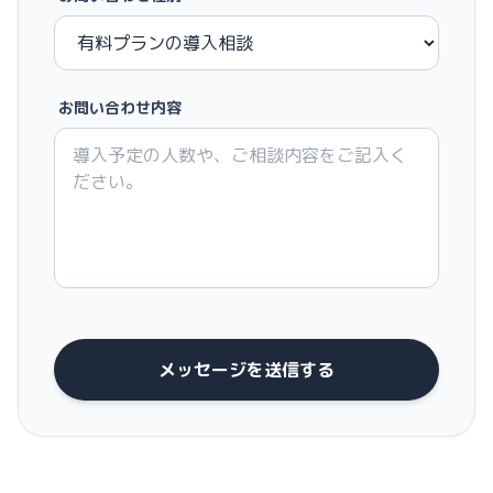
お問い合わせ内容
メッセージを送信する