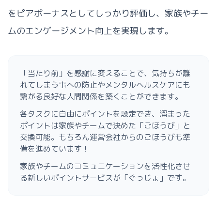
をピアボーナスとしてしっかり評価し、家族やチー
ムのエンゲージメント向上を実現します。
「当たり前」を感謝に変えることで、気持ちが離
れてしまう事への防止やメンタルヘルスケアにも
繋がる良好な人間関係を築くことができます。
各タスクに自由にポイントを設定でき、溜まった
ポイントは家族やチームで決めた「ごほうび」と
交換可能。もちろん運営会社からのごほうびも準
備を進めています！
家族やチームのコミュニケーションを活性化させ
る新しいポイントサービスが「ぐっじょ」です。